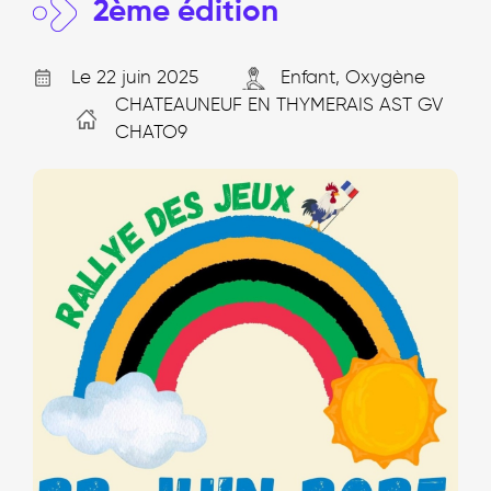
2ème édition
Le 22 juin 2025
Enfant, Oxygène
CHATEAUNEUF EN THYMERAIS AST GV
CHATO9