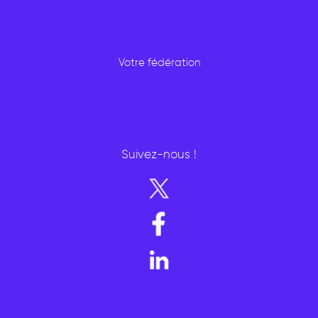
Votre fédération
Suivez-nous !