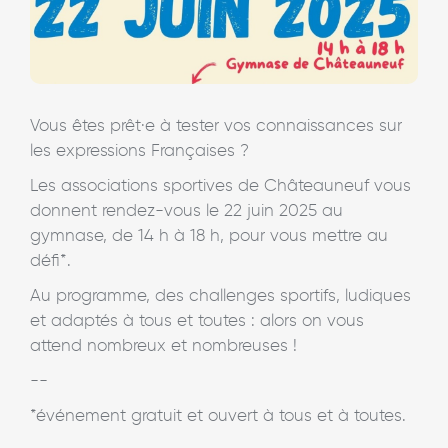
Vous êtes prêt·e à tester vos connaissances sur
les expressions Françaises ?
Les associations sportives de Châteauneuf vous
donnent rendez-vous le 22 juin 2025 au
gymnase, de 14 h à 18 h, pour vous mettre au
défi*.
Au programme, des challenges sportifs, ludiques
et adaptés à tous et toutes : alors on vous
attend nombreux et nombreuses !
--
*événement gratuit et ouvert à tous et à toutes.