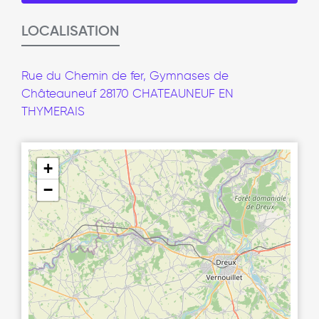
LOCALISATION
Rue du Chemin de fer, Gymnases de
Châteauneuf 28170 CHATEAUNEUF EN
THYMERAIS
+
−