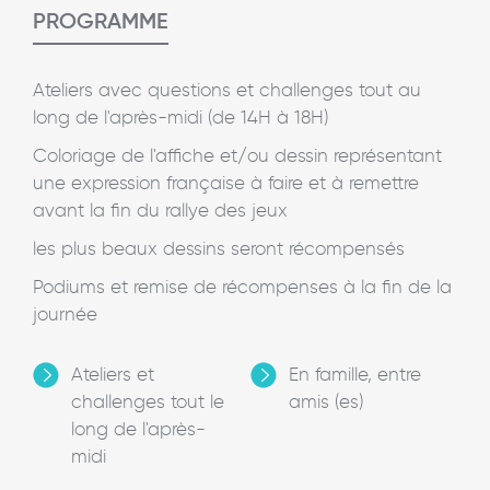
PROGRAMME
Ateliers avec questions et challenges tout au
long de l'après-midi (de 14H à 18H)
Coloriage de l'affiche et/ou dessin représentant
une expression française à faire et à remettre
avant la fin du rallye des jeux
les plus beaux dessins seront récompensés
Podiums et remise de récompenses à la fin de la
journée
Ateliers et
En famille, entre
challenges tout le
amis (es)
long de l'après-
midi