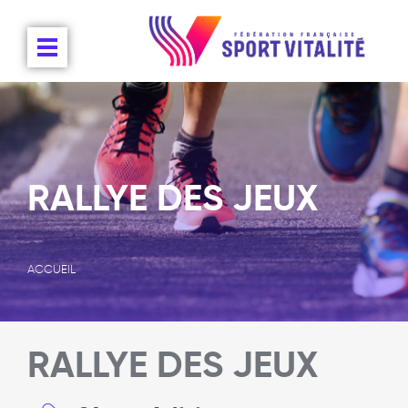
RALLYE DES JEUX
ACCUEIL
RALLYE DES JEUX