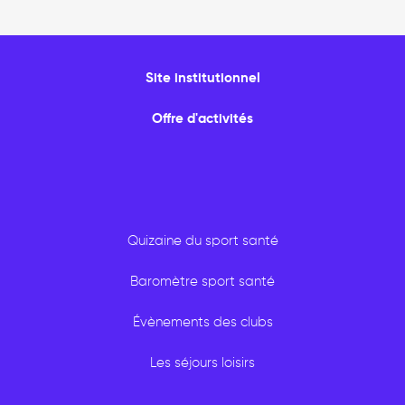
Site institutionnel
Offre d'activités
Quizaine du sport santé
Baromètre sport santé
Évènements des clubs
Les séjours loisirs