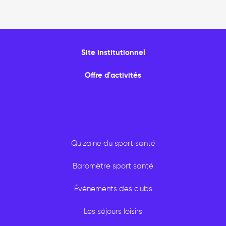
Site institutionnel
Offre d'activités
Quizaine du sport santé
Baromètre sport santé
Évènements des clubs
Les séjours loisirs