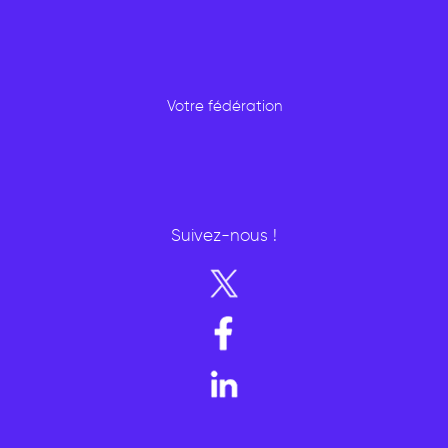
Votre fédération
Suivez-nous !